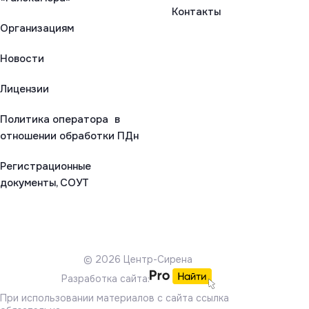
Контакты
Организациям
Новости
Лицензии
Политика оператора в
отношении обработки ПДн
Регистрационные
документы, СОУТ
© 2026 Центр-Сирена
Разработка сайта:
При использовании материалов с сайта ссылка