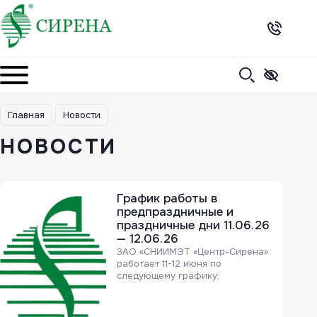
Skip
to
content
Главная
Новости
НОВОСТИ
График работы в
предпраздничные и
праздничные дни 11.06.26
— 12.06.26
ЗАО «СНИИМЭТ «Центр-Сирена»
работает 11-12 июня по
следующему графику: