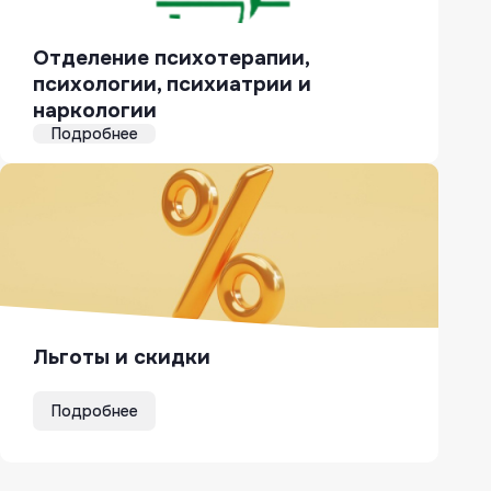
Отделение психотерапии,
психологии, психиатрии и
наркологии
Подробнее
Льготы и скидки
Подробнее