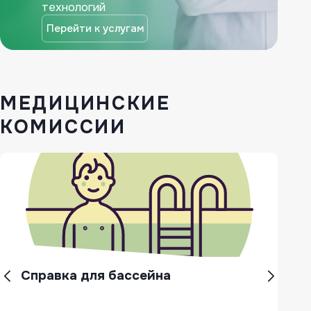
технологий
Перейти к услугам
МЕДИЦИНСКИЕ
КОМИССИИ
Справка для бассейна