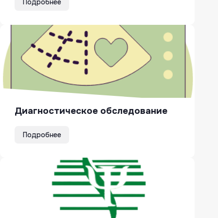
Подробнее
Диагностическое обследование
Подробнее