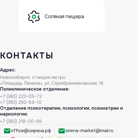
Соляная пещера
КОНТАКТЫ
Адрес:
Новосибирск, станция метро
«Площадь Ленина», ул. Серебренниковская, 16
Поликлиническое отделение:
+7 (383) 223-05-72
+7 (383) 292-64-10
Отделение психотерапии, психологии, психиатрии и
наркологии:
+7 (383) 218-00-99
office@сирена.рф
sirena-market@mail.ru