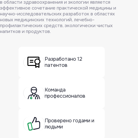
в области здравоохранения и экологии является
эффективное сочетание практической медицины и
научно-исследовательских разработок в областях
новых медицинских технологий, лечебно-
профилактических средств, экологически чистых
напитков и продуктов.
Разработано 12
патентов
Команда
профессионалов
Проверено годами и
людьми