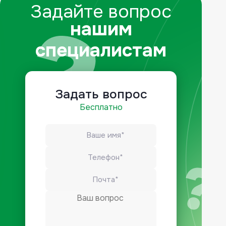
Задайте вопрос
нашим
специалистам
Задать вопрос
Бесплатно