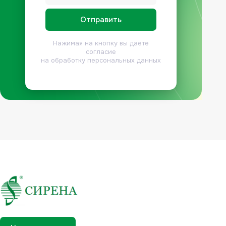
Нажимая на кнопку вы даете
согласие
на обработку персональных данных