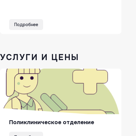
Подробнее
УСЛУГИ И ЦЕНЫ
Поликлиническое отделение