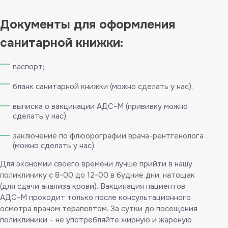
Документы для оформления
санитарной книжки:
паспорт;
бланк санитарной книжки (можно сделать у нас);
выписка о вакцинации АДС-М (прививку можно
сделать у нас);
заключение по флюорографии врача-рентгенолога
(можно сделать у нас).
Для экономии своего времени лучше прийти в нашу
поликлинику с 8-00 до 12-00 в будние дни, натощак
(для сдачи анализа крови). Вакцинация пациентов
АДС-М проходит только после консультационного
осмотра врачом терапевтом. За сутки до посещения
поликлиники – не употребляйте жирную и жареную