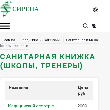
Skip
to
content
Главная
Медицинскии комиссии
Санитарная книжка
(школы, тренеры)
САНИТАРНАЯ КНИЖКА
(ШКОЛЫ, ТРЕНЕРЫ)
Название
Цена,
руб
Медицинский осмотр с
2000