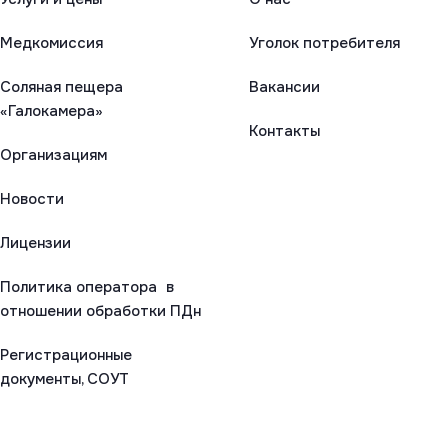
Медкомиссия
Уголок потребителя
Соляная пещера
Вакансии
«Галокамера»
Контакты
Организациям
Новости
Лицензии
Политика оператора в
отношении обработки ПДн
Регистрационные
документы, СОУТ