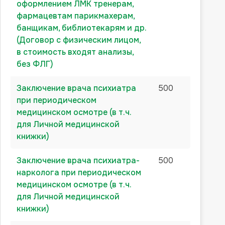
оформлением ЛМК тренерам,
фармацевтам парикмахерам,
банщикам, библиотекарям и др.
(Договор с физическим лицом,
в стоимость входят анализы,
без ФЛГ)
Заключение врача психиатра
500
при периодическом
медицинском осмотре (в т.ч.
для Личной медицинской
книжки)
Заключение врача психиатра-
500
нарколога при периодическом
медицинском осмотре (в т.ч.
для Личной медицинской
книжки)