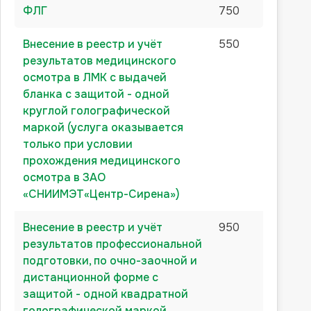
ФЛГ
750
Внесение в реестр и учёт
550
результатов медицинского
осмотра в ЛМК с выдачей
бланка с защитой - одной
круглой голографической
маркой (услуга оказывается
только при условии
прохождения медицинского
осмотра в ЗАО
«СНИИМЭТ«Центр-Сирена»)
Внесение в реестр и учёт
950
результатов профессиональной
подготовки, по очно-заочной и
дистанционной форме с
защитой - одной квадратной
голографической маркой