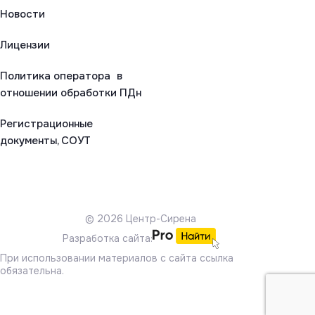
Новости
Лицензии
Политика оператора в
отношении обработки ПДн
Регистрационные
документы, СОУТ
© 2026 Центр-Сирена
Разработка сайта:
При использовании материалов с сайта ссылка
обязательна.