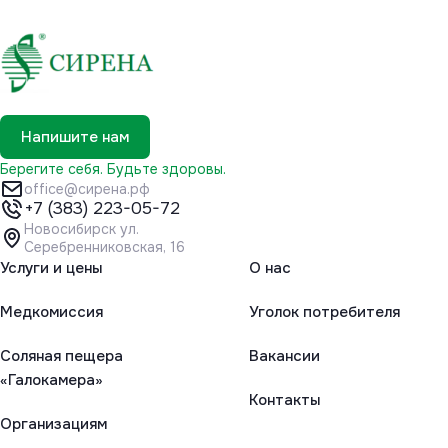
Напишите нам
Берегите себя. Будьте здоровы.
office@сирена.рф
+7 (383) 223-05-72
Новосибирск ул.
Серебренниковская, 16
Услуги и цены
О нас
Медкомиссия
Уголок потребителя
Соляная пещера
Вакансии
«Галокамера»
Контакты
Организациям