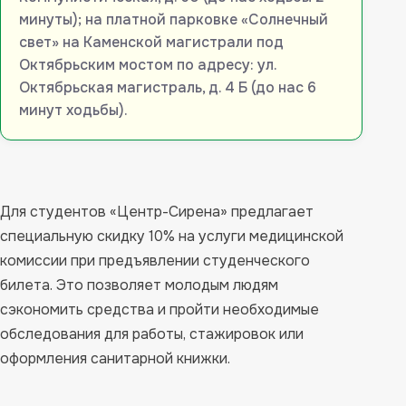
минуты); на платной парковке «Солнечный
свет» на Каменской магистрали под
Октябрьским мостом по адресу: ул.
Октябрьская магистраль, д. 4 Б (до нас 6
минут ходьбы).
Для студентов «Центр-Сирена» предлагает
специальную скидку 10% на услуги медицинской
комиссии при предъявлении студенческого
билета. Это позволяет молодым людям
сэкономить средства и пройти необходимые
обследования для работы, стажировок или
оформления санитарной книжки.