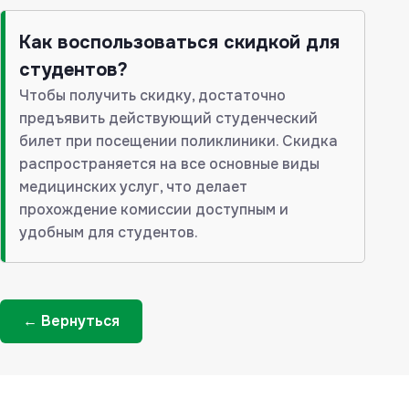
Как воспользоваться скидкой для
студентов?
Чтобы получить скидку, достаточно
предъявить действующий студенческий
билет при посещении поликлиники. Скидка
распространяется на все основные виды
медицинских услуг, что делает
прохождение комиссии доступным и
удобным для студентов.
← Вернуться