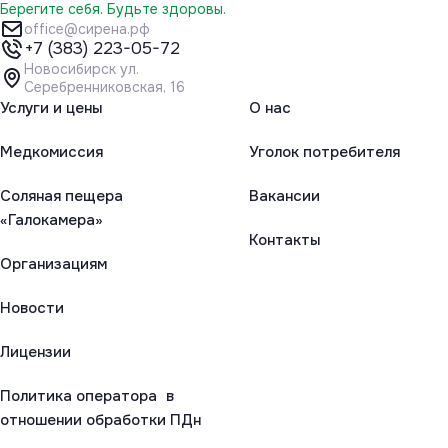
Берегите себя. Будьте здоровы.
office@сирена.рф
+7 (383) 223-05-72
Новосибирск ул.
Серебренниковская, 16
Услуги и цены
О нас
Медкомиссия
Уголок потребителя
Соляная пещера
Вакансии
«Галокамера»
Контакты
Организациям
Новости
Лицензии
Политика оператора в
отношении обработки ПДн