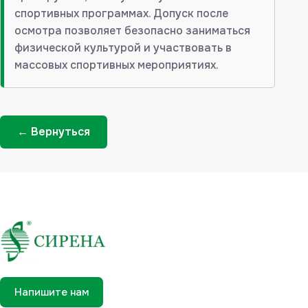
спортивных программах. Допуск после
осмотра позволяет безопасно заниматься
физической культурой и участвовать в
массовых спортивных мероприятиях.
← Вернуться
Напишите нам