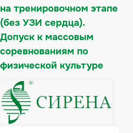
на тренировочном этапе
(без УЗИ сердца).
Допуск к массовым
соревнованиям по
физической культуре