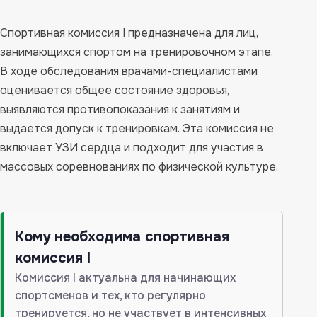
Спортивная комиссия I предназначена для лиц,
занимающихся спортом на тренировочном этапе.
В ходе обследования врачами-специалистами
оценивается общее состояние здоровья,
выявляются противопоказания к занятиям и
выдается допуск к тренировкам. Эта комиссия не
включает УЗИ сердца и подходит для участия в
массовых соревнованиях по физической культуре.
Кому необходима спортивная
комиссия I
Комиссия I актуальна для начинающих
спортсменов и тех, кто регулярно
тренируется, но не участвует в интенсивных