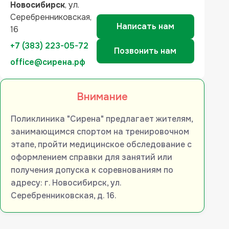
Новосибирск
, ул.
Серебренниковская,
Написать нам
16
+7 (383) 223-05-72
Позвонить нам
office@сирена.рф
Внимание
Поликлиника "Сирена" предлагает жителям,
занимающимся спортом на тренировочном
этапе, пройти медицинское обследование с
оформлением справки для занятий или
получения допуска к соревнованиям по
адресу: г. Новосибирск, ул.
Серебренниковская, д. 16.