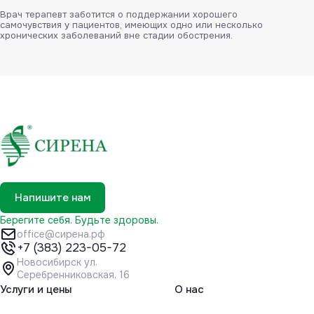
Врач терапевт заботится о поддержании хорошего
самочувствия у пациентов, имеющих одно или несколько
хронических заболеваний вне стадии обострения.
Напишите нам
Берегите себя. Будьте здоровы.
office@сирена.рф
+7 (383) 223-05-72
Новосибирск ул.
Серебренниковская, 16
Услуги и цены
О нас