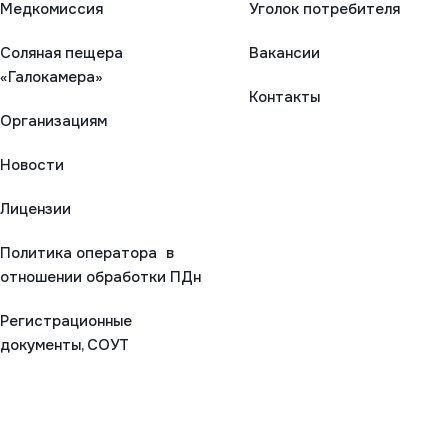
Медкомиссия
Уголок потребителя
Соляная пещера
Вакансии
«Галокамера»
Контакты
Организациям
Новости
Лицензии
Политика оператора в
отношении обработки ПДн
Регистрационные
документы, СОУТ