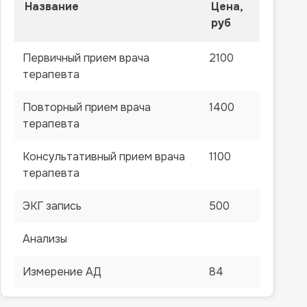
Название
Цена,
руб
Первичный прием врача
2100
терапевта
Повторный прием врача
1400
терапевта
Консультативный прием врача
1100
терапевта
ЭКГ запись
500
Анализы
Измерение АД
84